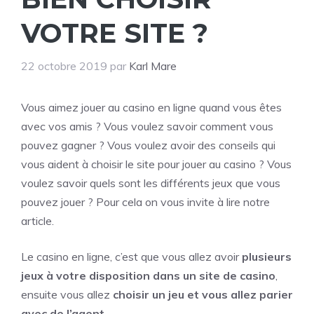
VOTRE SITE ?
22 octobre 2019
par
Karl Mare
Vous aimez jouer au casino en ligne quand vous êtes
avec vos amis ? Vous voulez savoir comment vous
pouvez gagner ? Vous voulez avoir des conseils qui
vous aident à choisir le site pour jouer au casino ? Vous
voulez savoir quels sont les différents jeux que vous
pouvez jouer ? Pour cela on vous invite à lire notre
article.
Le casino en ligne, c’est que vous allez avoir
plusieurs
jeux à votre disposition dans un site de casino
,
ensuite vous allez
choisir un jeu et vous allez parier
avec de l’agent
.