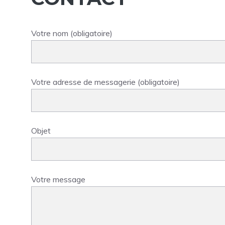
Votre nom (obligatoire)
Votre adresse de messagerie (obligatoire)
Objet
Votre message