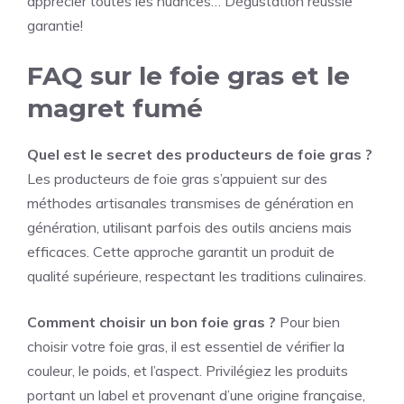
apprécier toutes les nuances… Dégustation réussie
garantie!
FAQ sur le foie gras et le
magret fumé
Quel est le secret des producteurs de foie gras ?
Les producteurs de foie gras s’appuient sur des
méthodes artisanales transmises de génération en
génération, utilisant parfois des outils anciens mais
efficaces. Cette approche garantit un produit de
qualité supérieure, respectant les traditions culinaires.
Comment choisir un bon foie gras ?
Pour bien
choisir votre foie gras, il est essentiel de vérifier la
couleur, le poids, et l’aspect. Privilégiez les produits
portant un label et provenant d’une origine française,