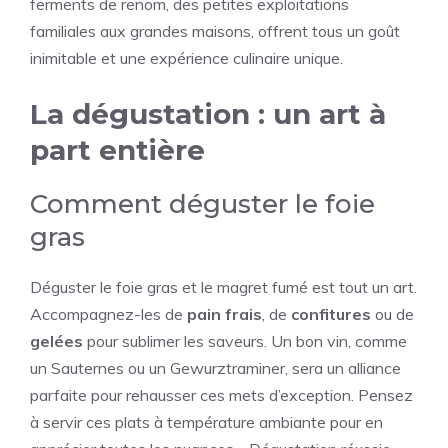
ferments de renom, des petites exploitations
familiales aux grandes maisons, offrent tous un goût
inimitable et une expérience culinaire unique.
La dégustation : un art à
part entière
Comment déguster le foie
gras
Déguster le foie gras et le magret fumé est tout un art.
Accompagnez-les de
pain frais
, de
confitures
ou de
gelées
pour sublimer les saveurs. Un bon vin, comme
un Sauternes ou un Gewurztraminer, sera un alliance
parfaite pour rehausser ces mets d’exception. Pensez
à servir ces plats à température ambiante pour en