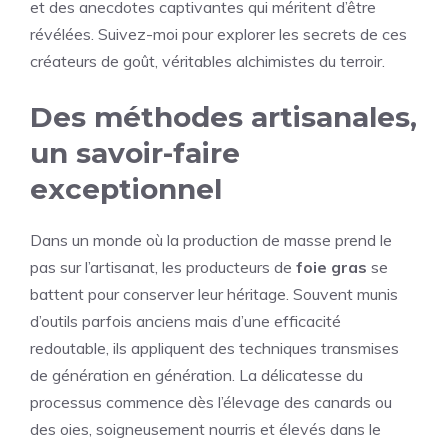
et des anecdotes captivantes qui méritent d’être
révélées. Suivez-moi pour explorer les secrets de ces
créateurs de goût, véritables alchimistes du terroir.
Des méthodes artisanales,
un savoir-faire
exceptionnel
Dans un monde où la production de masse prend le
pas sur l’artisanat, les producteurs de
foie gras
se
battent pour conserver leur héritage. Souvent munis
d’outils parfois anciens mais d’une efficacité
redoutable, ils appliquent des techniques transmises
de génération en génération. La délicatesse du
processus commence dès l’élevage des canards ou
des oies, soigneusement nourris et élevés dans le