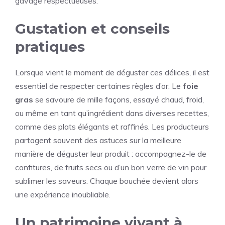
gavage respectueuses.
Gustation et conseils
pratiques
Lorsque vient le moment de déguster ces délices, il est
essentiel de respecter certaines règles d’or. Le
foie
gras
se savoure de mille façons, essayé chaud, froid,
ou même en tant qu’ingrédient dans diverses recettes,
comme des plats élégants et raffinés. Les producteurs
partagent souvent des astuces sur la meilleure
manière de déguster leur produit : accompagnez-le de
confitures, de fruits secs ou d’un bon verre de vin pour
sublimer les saveurs. Chaque bouchée devient alors
une expérience inoubliable.
Un patrimoine vivant à