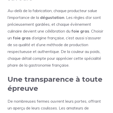
Au-delà de la fabrication, chaque producteur salue
l’importance de la
dégustation
. Les règles d’or sont
précieusement gardées, et chaque évènement
culinaire devient une célébration du
foie gras
. Choisir
un
foie gras
d’origine française, c’est aussi s’assurer
de sa qualité et d’une méthode de production
respectueuse et authentique. De la couleur au poids,
chaque détail compte pour apprécier cette spécialité
phare de la gastronomie française.
Une transparence à toute
épreuve
De nombreuses fermes ouvrent leurs portes, offrant
un aperçu de leurs coulisses. Les amateurs de