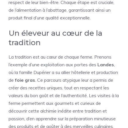
respect de leur bien-être. Chaque étape est cruciale,
de l’alimentation à l’abattage, garantissant ainsi un
produit final d’une qualité exceptionnelle.
Un éleveur au cœur de la
tradition
La tradition est au cœur de chaque ferme. Prenons
l’exemple d’une exploitation aux portes des
Landes
,
où la famille Dupérier a su allier hôtellerie et production
de
foie gras
. Ce parcours atypique leur a permis de
créer des recettes uniques, tout en respectant les
valeurs du bon goût et de l’authenticité. Les visites à la
ferme permettent aux gourmets et curieux de
découvrir cette alchimie inédite entre tradition et
passion, d’en apprendre sur la préparation minutieuse
des produits et de goûter à des merveilles culinaires.