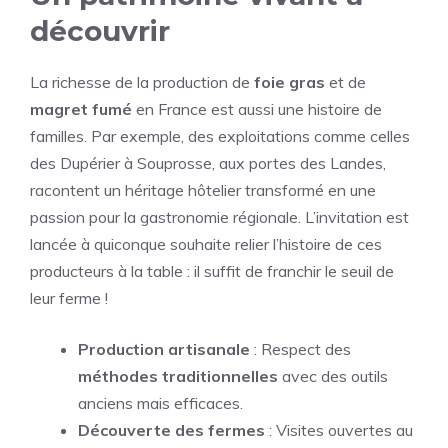
découvrir
La richesse de la production de
foie gras
et de
magret fumé
en France est aussi une histoire de
familles. Par exemple, des exploitations comme celles
des Dupérier à Souprosse, aux portes des Landes,
racontent un héritage hôtelier transformé en une
passion pour la gastronomie régionale. L’invitation est
lancée à quiconque souhaite relier l’histoire de ces
producteurs à la table : il suffit de franchir le seuil de
leur ferme !
Production artisanale
: Respect des
méthodes traditionnelles
avec des outils
anciens mais efficaces.
Découverte des fermes
: Visites ouvertes au