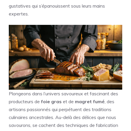
gustatives qui s’épanouissent sous leurs mains
expertes.
Plongeons dans l’univers savoureux et fascinant des
producteurs de
foie gras
et de
magret fumé
, des
artisans passionnés qui perpétuent des traditions
culinaires ancestrales. Au-delà des délices que nous
savourons, se cachent des techniques de fabrication