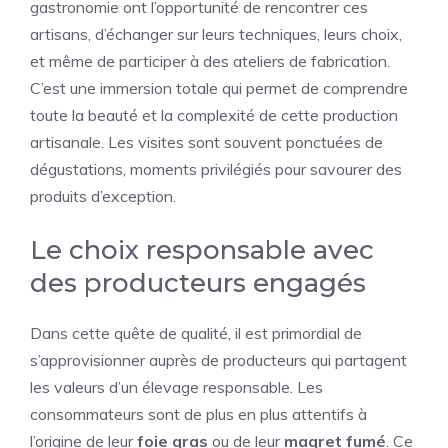
gastronomie ont l’opportunité de rencontrer ces
artisans, d’échanger sur leurs techniques, leurs choix,
et même de participer à des ateliers de fabrication.
C’est une immersion totale qui permet de comprendre
toute la beauté et la complexité de cette production
artisanale. Les visites sont souvent ponctuées de
dégustations, moments privilégiés pour savourer des
produits d’exception.
Le choix responsable avec
des producteurs engagés
Dans cette quête de qualité, il est primordial de
s’approvisionner auprès de producteurs qui partagent
les valeurs d’un élevage responsable. Les
consommateurs sont de plus en plus attentifs à
l’origine de leur
foie gras
ou de leur
magret fumé
. Ce