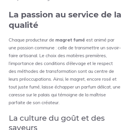
La passion au service de la
qualité
Chaque producteur de
magret fumé
est animé par
une passion commune : celle de transmettre un savoir-
faire artisanal. Le choix des matières premières,
l’importance des conditions d’élevage et le respect
des méthodes de transformation sont au centre de
leurs préoccupations. Ainsi, le magret, encore rosé et
tout juste fumé, laisse échapper un parfum délicat, une
caresse sur le palais qui témoigne de la maîtrise
parfaite de son créateur.
La culture du goût et des
saveurs