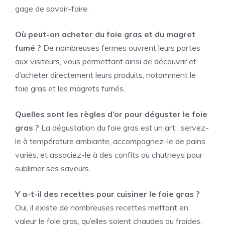
gage de savoir-faire.
Où peut-on acheter du foie gras et du magret
fumé ?
De nombreuses fermes ouvrent leurs portes
aux visiteurs, vous permettant ainsi de découvrir et
d’acheter directement leurs produits, notamment le
foie gras et les magrets fumés.
Quelles sont les règles d’or pour déguster le foie
gras ?
La dégustation du foie gras est un art : servez-
le à température ambiante, accompagnez-le de pains
variés, et associez-le à des confits ou chutneys pour
sublimer ses saveurs.
Y a-t-il des recettes pour cuisiner le foie gras ?
Oui, il existe de nombreuses recettes mettant en
valeur le foie gras, qu’elles soient chaudes ou froides.