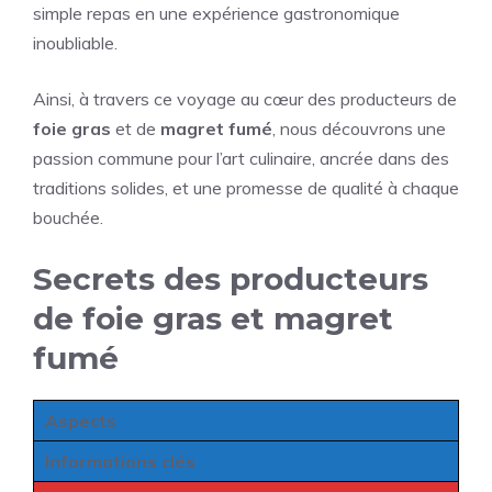
simple repas en une expérience gastronomique
inoubliable.
Ainsi, à travers ce voyage au cœur des producteurs de
foie gras
et de
magret fumé
, nous découvrons une
passion commune pour l’art culinaire, ancrée dans des
traditions solides, et une promesse de qualité à chaque
bouchée.
Secrets des producteurs
de foie gras et magret
fumé
Aspects
Informations clés