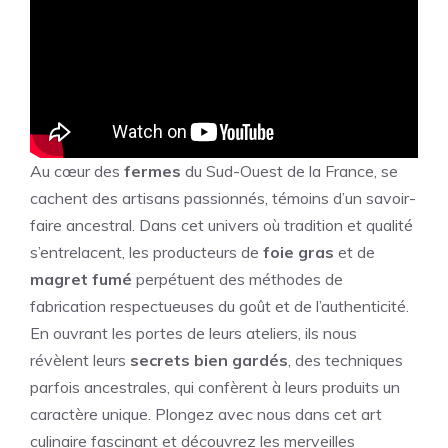
Au cœur des
fermes
du Sud-Ouest de la France, se
cachent des artisans passionnés, témoins d’un savoir-
faire ancestral. Dans cet univers où tradition et qualité
s’entrelacent, les producteurs de
foie gras
et de
magret fumé
perpétuent des méthodes de
fabrication respectueuses du goût et de l’authenticité.
En ouvrant les portes de leurs ateliers, ils nous
révèlent leurs
secrets bien gardés
, des techniques
parfois ancestrales, qui confèrent à leurs produits un
caractère unique. Plongez avec nous dans cet art
culinaire fascinant et découvrez les merveilles