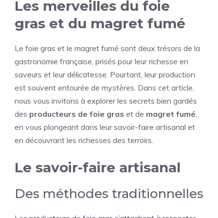
Les merveilles du foie
gras et du magret fumé
Le foie gras et le magret fumé sont deux trésors de la
gastronomie française, prisés pour leur richesse en
saveurs et leur délicatesse. Pourtant, leur production
est souvent entourée de mystères. Dans cet article,
nous vous invitons à explorer les secrets bien gardés
des
producteurs de foie gras
et de
magret fumé
,
en vous plongeant dans leur savoir-faire artisanal et
en découvrant les richesses des terroirs.
Le savoir-faire artisanal
Des méthodes traditionnelles
Les producteurs de foie gras s’attachent à respecter