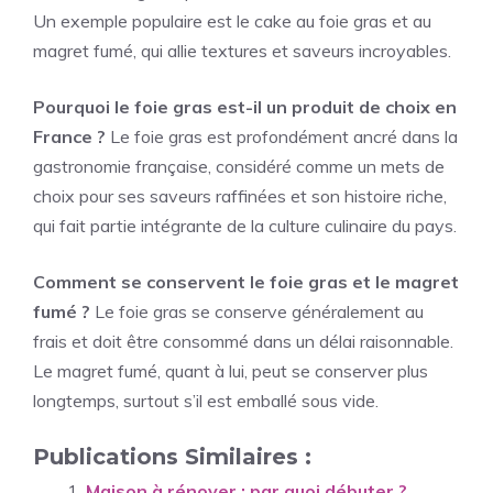
Un exemple populaire est le cake au foie gras et au
magret fumé, qui allie textures et saveurs incroyables.
Pourquoi le foie gras est-il un produit de choix en
France ?
Le foie gras est profondément ancré dans la
gastronomie française, considéré comme un mets de
choix pour ses saveurs raffinées et son histoire riche,
qui fait partie intégrante de la culture culinaire du pays.
Comment se conservent le foie gras et le magret
fumé ?
Le foie gras se conserve généralement au
frais et doit être consommé dans un délai raisonnable.
Le magret fumé, quant à lui, peut se conserver plus
longtemps, surtout s’il est emballé sous vide.
Publications Similaires :
Maison à rénover : par quoi débuter ?