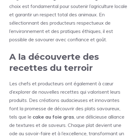
choix est fondamental pour soutenir l’agriculture locale
et garantir un respect total des animaux. En
sélectionnant des producteurs respectueux de
l’environnement et des pratiques éthiques, il est
possible de savourer avec confiance et goût.
A la découverte des
recettes du terroir
Les chefs et producteurs ont également à cœur
d’explorer de nouvelles recettes qui valorisent leurs
produits. Des créations audacieuses et innovantes
font la promesse de découvrir des plats savoureux,
tels que le
cake au foie gras
, une délicieuse alliance
de textures et de saveurs. Chaque plat devient une
ode au savoir-faire et à l’excellence, transformant un