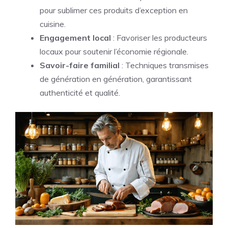
pour sublimer ces produits d’exception en
cuisine.
Engagement local
: Favoriser les producteurs
locaux pour soutenir l’économie régionale.
Savoir-faire familial
: Techniques transmises
de génération en génération, garantissant
authenticité et qualité.