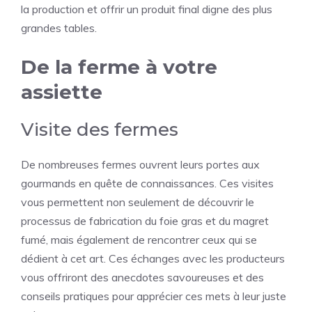
la production et offrir un produit final digne des plus
grandes tables.
De la ferme à votre
assiette
Visite des fermes
De nombreuses fermes ouvrent leurs portes aux
gourmands en quête de connaissances. Ces visites
vous permettent non seulement de découvrir le
processus de fabrication du foie gras et du magret
fumé, mais également de rencontrer ceux qui se
dédient à cet art. Ces échanges avec les producteurs
vous offriront des anecdotes savoureuses et des
conseils pratiques pour apprécier ces mets à leur juste