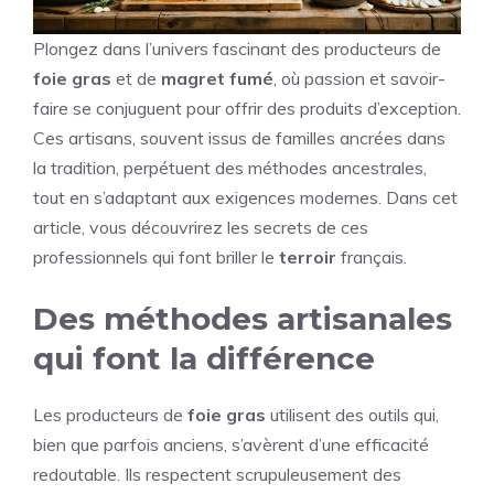
Plongez dans l’univers fascinant des producteurs de
foie gras
et de
magret fumé
, où passion et savoir-
faire se conjuguent pour offrir des produits d’exception.
Ces artisans, souvent issus de familles ancrées dans
la tradition, perpétuent des méthodes ancestrales,
tout en s’adaptant aux exigences modernes. Dans cet
article, vous découvrirez les secrets de ces
professionnels qui font briller le
terroir
français.
Des méthodes artisanales
qui font la différence
Les producteurs de
foie gras
utilisent des outils qui,
bien que parfois anciens, s’avèrent d’une efficacité
redoutable. Ils respectent scrupuleusement des