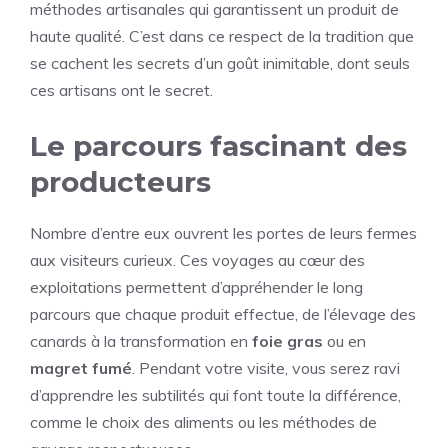
méthodes artisanales qui garantissent un produit de
haute qualité. C’est dans ce respect de la tradition que
se cachent les secrets d’un goût inimitable, dont seuls
ces artisans ont le secret.
Le parcours fascinant des
producteurs
Nombre d’entre eux ouvrent les portes de leurs fermes
aux visiteurs curieux. Ces voyages au cœur des
exploitations permettent d’appréhender le long
parcours que chaque produit effectue, de l’élevage des
canards à la transformation en
foie gras
ou en
magret fumé
. Pendant votre visite, vous serez ravi
d’apprendre les subtilités qui font toute la différence,
comme le choix des aliments ou les méthodes de