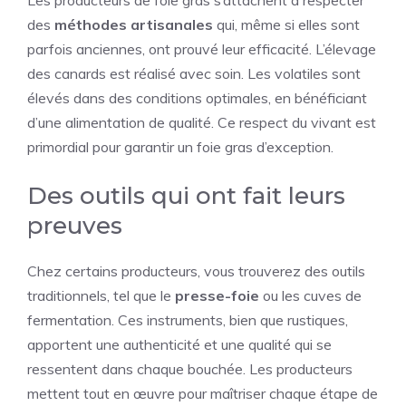
des
méthodes artisanales
qui, même si elles sont
parfois anciennes, ont prouvé leur efficacité. L’élevage
des canards est réalisé avec soin. Les volatiles sont
élevés dans des conditions optimales, en bénéficiant
d’une alimentation de qualité. Ce respect du vivant est
primordial pour garantir un foie gras d’exception.
Des outils qui ont fait leurs
preuves
Chez certains producteurs, vous trouverez des outils
traditionnels, tel que le
presse-foie
ou les cuves de
fermentation. Ces instruments, bien que rustiques,
apportent une authenticité et une qualité qui se
ressentent dans chaque bouchée. Les producteurs
mettent tout en œuvre pour maîtriser chaque étape de