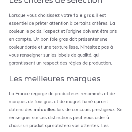
Les critères de sélection
Lorsque vous choisissez votre
foie gras
, il est
essentiel de prêter attention à certains critères. La
couleur, le poids, l’aspect et l’origine doivent être pris
en compte. Un bon foie gras doit présenter une
couleur dorée et une texture lisse. N’hésitez pas à
vous renseigner sur les labels de qualité, qui
garantissent un respect des règles de production.
Les meilleures marques
La France regorge de producteurs renommés et de
marques de foie gras et de magret fumé qui ont
obtenu des
médailles
lors de concours prestigieux. Se
renseigner sur ces distinctions peut vous aider à
choisir un produit qui satisfera vos attentes. Les