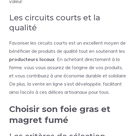
valeur.
Les circuits courts et la
qualité
Favoriser les circuits courts est un excellent moyen de
bénéficier de produits de qualité tout en soutenant les
producteurs locaux
. En achetant directement à la
ferme, vous vous assurez de l’origine de vos produits,
et vous contribuez à une économie durable et solidaire.
De plus, la vente en ligne s’est développée, facilitant
ainsi l’accès à ces délices artisanaux pour tous.
Choisir son foie gras et
magret fumé