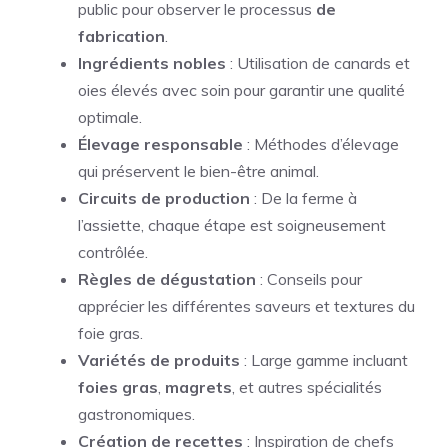
public pour observer le processus
de
fabrication
.
Ingrédients nobles
: Utilisation de canards et
oies élevés avec soin pour garantir une qualité
optimale.
Élevage responsable
: Méthodes d’élevage
qui préservent le bien-être animal.
Circuits de production
: De la ferme à
l’assiette, chaque étape est soigneusement
contrôlée.
Règles de dégustation
: Conseils pour
apprécier les différentes saveurs et textures du
foie gras.
Variétés de produits
: Large gamme incluant
foies gras
,
magrets
, et autres spécialités
gastronomiques.
Création de recettes
: Inspiration de chefs