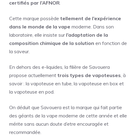
certifiés par l’AFNOR
.
Cette marque possède
tellement de l’expérience
dans le monde de la vape
moderne. Dans son
laboratoire, elle insiste sur
l’adaptation de la
composition chimique de la solution
en fonction de
la saveur.
En dehors des e-liquides, la filière de Savouera
propose actuellement
trois types de vapoteuses
, à
savoir : la vapoteuse en tube, la vapoteuse en box et
la vapoteuse en pod.
On déduit que Savouera est la marque qui fait partie
des géants de la vape moderne de cette année et elle
mérite sans aucun doute d’etre encouragée et
recommandée.