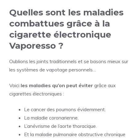
Quelles sont les maladies
combattues grâce à la
cigarette électronique
Vaporesso ?
Oublions les joints traditionnels et se basons mieux sur
les systèmes de vapotage personnels…
Voici
les maladies qu’on peut éviter
grâce aux
cigarettes électroniques :
Le cancer des poumons évidemment.
La maladie coronarienne.
L’anévrisme de l’aorte thoracique.
Et la maladie pulmonaire obstructive chronique