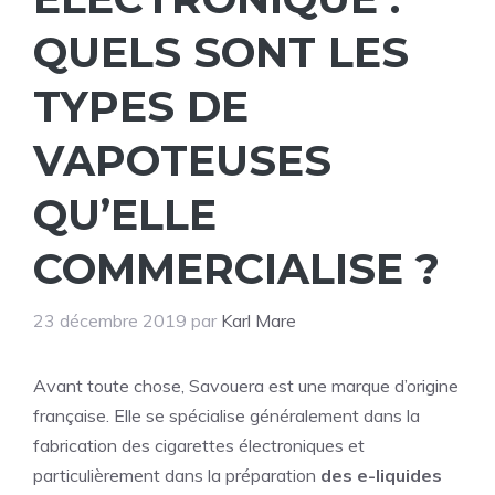
QUELS SONT LES
TYPES DE
VAPOTEUSES
QU’ELLE
COMMERCIALISE ?
23 décembre 2019
par
Karl Mare
Avant toute chose, Savouera est une marque d’origine
française. Elle se spécialise généralement dans la
fabrication des cigarettes électroniques et
particulièrement dans la préparation
des e-liquides