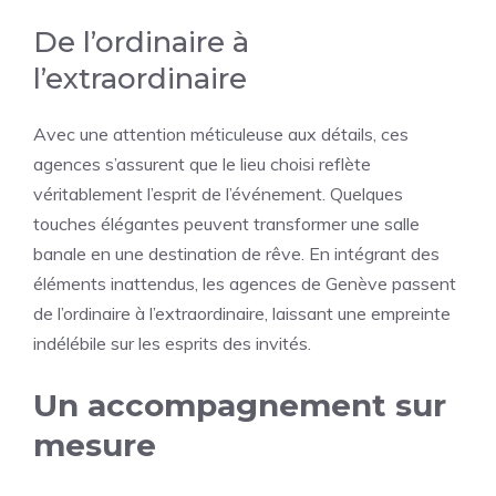
De l’ordinaire à
l’extraordinaire
Avec une attention méticuleuse aux détails, ces
agences s’assurent que le lieu choisi reflète
véritablement l’esprit de l’événement. Quelques
touches élégantes peuvent transformer une salle
banale en une destination de rêve. En intégrant des
éléments inattendus, les agences de Genève passent
de l’ordinaire à l’extraordinaire, laissant une empreinte
indélébile sur les esprits des invités.
Un accompagnement sur
mesure