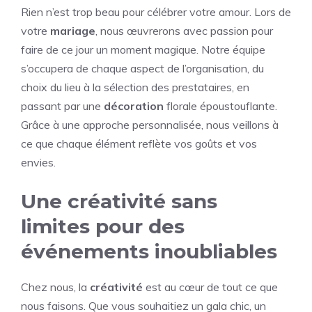
Rien n’est trop beau pour célébrer votre amour. Lors de
votre
mariage
, nous œuvrerons avec passion pour
faire de ce jour un moment magique. Notre équipe
s’occupera de chaque aspect de l’organisation, du
choix du lieu à la sélection des prestataires, en
passant par une
décoration
florale époustouflante.
Grâce à une approche personnalisée, nous veillons à
ce que chaque élément reflète vos goûts et vos
envies.
Une créativité sans
limites pour des
événements inoubliables
Chez nous, la
créativité
est au cœur de tout ce que
nous faisons. Que vous souhaitiez un gala chic, un