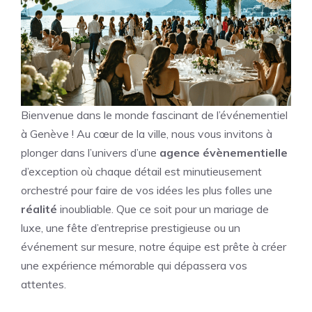
Bienvenue dans le monde fascinant de l’événementiel
à Genève ! Au cœur de la ville, nous vous invitons à
plonger dans l’univers d’une
agence évènementielle
d’exception où chaque détail est minutieusement
orchestré pour faire de vos idées les plus folles une
réalité
inoubliable. Que ce soit pour un mariage de
luxe, une fête d’entreprise prestigieuse ou un
événement sur mesure, notre équipe est prête à créer
une expérience mémorable qui dépassera vos
attentes.