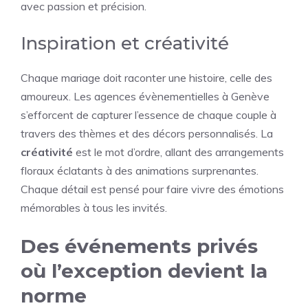
avec passion et précision.
Inspiration et créativité
Chaque mariage doit raconter une histoire, celle des
amoureux. Les agences évènementielles à Genève
s’efforcent de capturer l’essence de chaque couple à
travers des thèmes et des décors personnalisés. La
créativité
est le mot d’ordre, allant des arrangements
floraux éclatants à des animations surprenantes.
Chaque détail est pensé pour faire vivre des émotions
mémorables à tous les invités.
Des événements privés
où l’exception devient la
norme