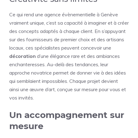
Ce qui rend une agence évènementielle à Genève
vraiment unique, c’est sa capacité à imaginer et à créer
des concepts adaptés à chaque client. En s’appuyant
sur des fournisseurs de premier choix et des artisans
locaux, ces spécialistes peuvent concevoir une
décoration
d’une élégance rare et des ambiances
enchanteresses. Au-delà des tendances, leur
approche novatrice permet de donner vie à des idées
qui semblaient impossibles. Chaque projet devient
ainsi une œuvre d’art, conçue sur mesure pour vous et
vos invités.
Un accompagnement sur
mesure