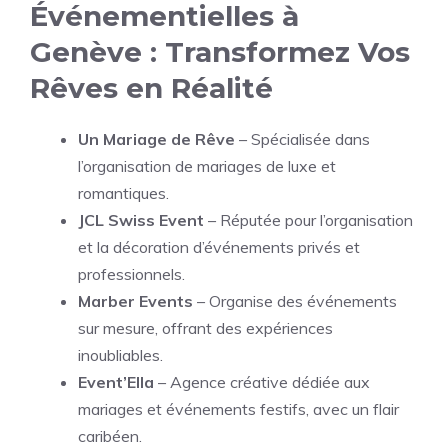
Événementielles à
Genève : Transformez Vos
Rêves en Réalité
Un Mariage de Rêve
– Spécialisée dans
l’organisation de mariages de luxe et
romantiques.
JCL Swiss Event
– Réputée pour l’organisation
et la décoration d’événements privés et
professionnels.
Marber Events
– Organise des événements
sur mesure, offrant des expériences
inoubliables.
Event’Ella
– Agence créative dédiée aux
mariages et événements festifs, avec un flair
caribéen.