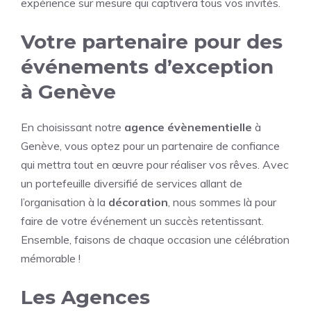
expérience sur mesure qui captivera tous vos invités.
Votre partenaire pour des
événements d’exception
à Genève
En choisissant notre
agence évènementielle
à
Genève, vous optez pour un partenaire de confiance
qui mettra tout en œuvre pour réaliser vos rêves. Avec
un portefeuille diversifié de services allant de
l’organisation à la
décoration
, nous sommes là pour
faire de votre événement un succès retentissant.
Ensemble, faisons de chaque occasion une célébration
mémorable !
Les Agences