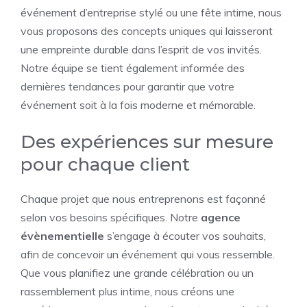
événement d’entreprise stylé ou une fête intime, nous
vous proposons des concepts uniques qui laisseront
une empreinte durable dans l’esprit de vos invités.
Notre équipe se tient également informée des
dernières tendances pour garantir que votre
événement soit à la fois moderne et mémorable.
Des expériences sur mesure
pour chaque client
Chaque projet que nous entreprenons est façonné
selon vos besoins spécifiques. Notre
agence
évènementielle
s’engage à écouter vos souhaits,
afin de concevoir un événement qui vous ressemble.
Que vous planifiez une grande célébration ou un
rassemblement plus intime, nous créons une