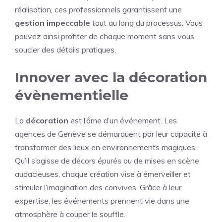
réalisation, ces professionnels garantissent une
gestion impeccable
tout au long du processus. Vous
pouvez ainsi profiter de chaque moment sans vous
soucier des détails pratiques.
Innover avec la décoration
évènementielle
La
décoration
est l’âme d’un événement. Les
agences de Genève se démarquent par leur capacité à
transformer des lieux en environnements magiques.
Qu’il s’agisse de décors épurés ou de mises en scène
audacieuses, chaque création vise à émerveiller et
stimuler l’imagination des convives. Grâce à leur
expertise, les événements prennent vie dans une
atmosphère à couper le souffle.