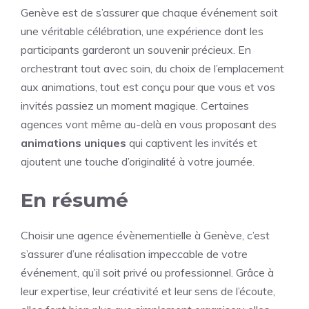
Genève est de s’assurer que chaque événement soit
une véritable célébration, une expérience dont les
participants garderont un souvenir précieux. En
orchestrant tout avec soin, du choix de l’emplacement
aux animations, tout est conçu pour que vous et vos
invités passiez un moment magique. Certaines
agences vont même au-delà en vous proposant des
animations uniques
qui captivent les invités et
ajoutent une touche d’originalité à votre journée.
En résumé
Choisir une agence évènementielle à Genève, c’est
s’assurer d’une réalisation impeccable de votre
événement, qu’il soit privé ou professionnel. Grâce à
leur expertise, leur créativité et leur sens de l’écoute,