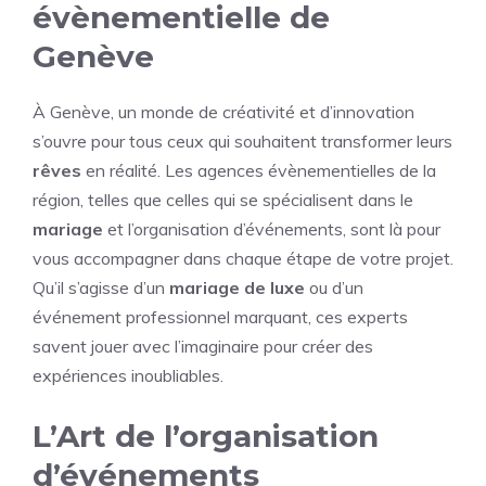
évènementielle de
Genève
À Genève, un monde de créativité et d’innovation
s’ouvre pour tous ceux qui souhaitent transformer leurs
rêves
en réalité. Les agences évènementielles de la
région, telles que celles qui se spécialisent dans le
mariage
et l’organisation d’événements, sont là pour
vous accompagner dans chaque étape de votre projet.
Qu’il s’agisse d’un
mariage de luxe
ou d’un
événement professionnel marquant, ces experts
savent jouer avec l’imaginaire pour créer des
expériences inoubliables.
L’Art de l’organisation
d’événements