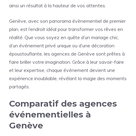
ainsi un résultat à la hauteur de vos attentes.
Genève, avec son panorama évènementiel de premier
plan, est l’endroit idéal pour transformer vos rêves en
réalité. Que vous soyez en quête d’un mariage chic,
d’un événement privé unique ou d’une décoration
époustouflante, les agences de Genève sont prêtes à
faire briller votre imagination. Grâce à leur savoir-faire
et leur expertise, chaque événement devient une
expérience inoubliable, révélant la magie des moments
partagés.
Comparatif des agences
événementielles à
Genève