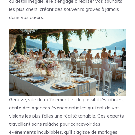
du détail inégalé, elle s’engage à réaliser vos souhaits
les plus chers, créant des souvenirs gravés à jamais
dans vos cœurs.
Genève, ville de raffinement et de possibilités infinies,
abrite des agences évènementielles qui font de vos
visions les plus folles une réalité tangible. Ces experts
travaillent sans relâche pour concevoir des
événements inoubliables, qu’il s’agisse de mariages