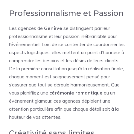
Professionnalisme et Passion
Les agences de
Genève
se distinguent par leur
professionnalisme et leur passion inébranlable pour
l’événementiel. Loin de se contenter de coordonner les
aspects logistiques, elles mettent un point d’honneur à
comprendre les besoins et les désirs de leurs clients.
De la première consultation jusqu’à la réalisation finale,
chaque moment est soigneusement pensé pour
s’assurer que tout se déroule harmonieusement. Que
vous planifiiez une
cérémonie romantique
ou un
événement glamour, ces agences déploient une
attention particulière afin que chaque détail soit à la
hauteur de vos attentes.
Créativité sans limites