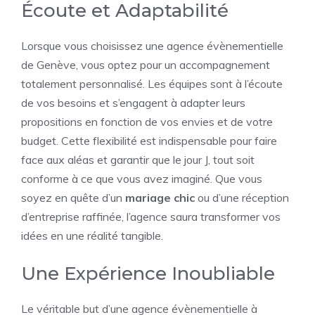
Écoute et Adaptabilité
Lorsque vous choisissez une agence évènementielle
de Genève, vous optez pour un accompagnement
totalement personnalisé. Les équipes sont à l’écoute
de vos besoins et s’engagent à adapter leurs
propositions en fonction de vos envies et de votre
budget. Cette flexibilité est indispensable pour faire
face aux aléas et garantir que le jour J, tout soit
conforme à ce que vous avez imaginé. Que vous
soyez en quête d’un
mariage chic
ou d’une réception
d’entreprise raffinée, l’agence saura transformer vos
idées en une réalité tangible.
Une Expérience Inoubliable
Le véritable but d’une agence évènementielle à