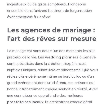
majestueux ou de galas somptueux. Plongeons
ensemble dans l’univers fascinant de l’organisation
évènementielle à Genève.
Les agences de mariage :
l’art des rêves sur mesure
Le mariage est sans doute l’un des moments les plus
précieux de la vie. Les
wedding planners
à Genève
sont spécialisés dans la création d’expériences
nuptiales uniques, alliant luxe et romantisme. Que vous
rêviez d’une cérémonie intime au bord du lac ou d’un
grand événement dans un château, ces artisans du
bonheur transforment chaque souhait en réalité. Avec
une connaissance approfondie des meilleures
prestataires locaux
, ils orchestrent chaque détail