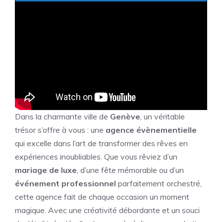
Dans la charmante ville de
Genève
, un véritable
trésor s’offre à vous : une
agence évènementielle
qui excelle dans l’art de transformer des rêves en
expériences inoubliables. Que vous rêviez d’un
mariage de luxe
, d’une fête mémorable ou d’un
événement professionnel
parfaitement orchestré,
cette agence fait de chaque occasion un moment
magique. Avec une créativité débordante et un souci