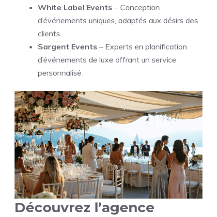
White Label Events
– Conception
d’événements uniques, adaptés aux désirs des
clients.
Sargent Events
– Experts en planification
d’événements de luxe offrant un service
personnalisé.
Découvrez l’agence