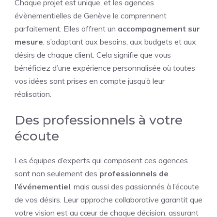
Chaque projet est unique, et les agences
évènementielles de Genève le comprennent
parfaitement. Elles offrent un
accompagnement sur
mesure
, s’adaptant aux besoins, aux budgets et aux
désirs de chaque client. Cela signifie que vous
bénéficiez d’une expérience personnalisée où toutes
vos idées sont prises en compte jusqu’à leur
réalisation.
Des professionnels à votre
écoute
Les équipes d’experts qui composent ces agences
sont non seulement des
professionnels de
l’événementiel
, mais aussi des passionnés à l’écoute
de vos désirs. Leur approche collaborative garantit que
votre vision est au cœur de chaque décision, assurant