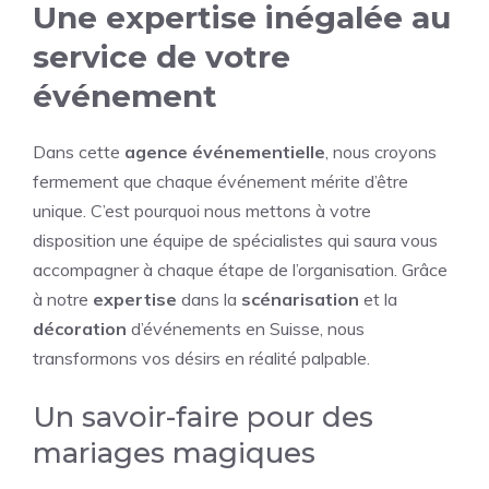
Une expertise inégalée au
service de votre
événement
Dans cette
agence événementielle
, nous croyons
fermement que chaque événement mérite d’être
unique. C’est pourquoi nous mettons à votre
disposition une équipe de spécialistes qui saura vous
accompagner à chaque étape de l’organisation. Grâce
à notre
expertise
dans la
scénarisation
et la
décoration
d’événements en Suisse, nous
transformons vos désirs en réalité palpable.
Un savoir-faire pour des
mariages magiques