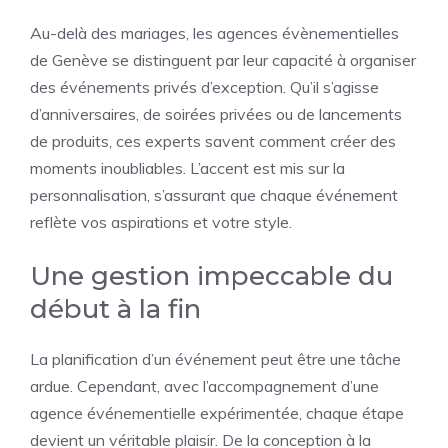
Au-delà des mariages, les agences évènementielles
de Genève se distinguent par leur capacité à organiser
des événements privés d’exception. Qu’il s’agisse
d’anniversaires, de soirées privées ou de lancements
de produits, ces experts savent comment créer des
moments inoubliables. L’accent est mis sur la
personnalisation, s’assurant que chaque événement
reflète vos aspirations et votre style.
Une gestion impeccable du
début à la fin
La planification d’un événement peut être une tâche
ardue. Cependant, avec l’accompagnement d’une
agence événementielle expérimentée, chaque étape
devient un véritable plaisir. De la conception à la