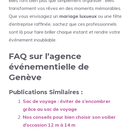
elles font bien plus que simplement organiser : elles
transforment vos rêves en des moments mémorables.
Que vous envisagiez un
mariage luxueux
ou une fête
d’entreprise raffinée, sachez que ces professionnels
sont là pour faire briller chaque instant et rendre votre
événement inoubliable.
FAQ sur l’agence
événementielle de
Genève
Publications Similaires :
Sac de voyage : éviter de s’encombrer
grâce au sac de voyage
Nos conseils pour bien choisir son voilier
d’occasion 12 m à 14 m