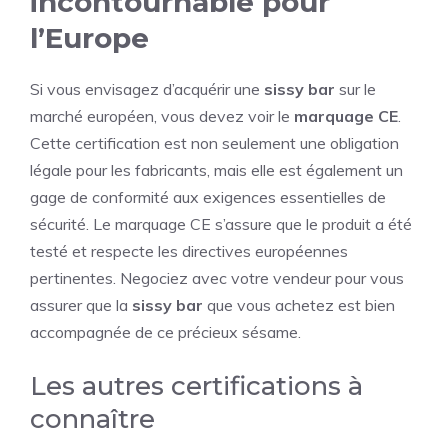
incontournable pour
l’Europe
Si vous envisagez d’acquérir une
sissy bar
sur le
marché européen, vous devez voir le
marquage CE
.
Cette certification est non seulement une obligation
légale pour les fabricants, mais elle est également un
gage de conformité aux exigences essentielles de
sécurité. Le marquage CE s’assure que le produit a été
testé et respecte les directives européennes
pertinentes. Negociez avec votre vendeur pour vous
assurer que la
sissy bar
que vous achetez est bien
accompagnée de ce précieux sésame.
Les autres certifications à
connaître