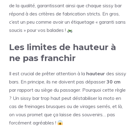
de la qualité, garantissant ainsi que chaque sissy bar
répond à des critères de fabrication stricts. En gros,
c’est un peu comme avoir un étiquetage « garanti sans
soucis » pour vos balades !
Les limites de hauteur à
ne pas franchir
Il est crucial de prêter attention à la
hauteur
des sissy
bars. En principe, ils ne doivent pas dépasser
30 cm
par rapport au siège du passager. Pourquoi cette règle
? Un sissy bar trop haut peut déstabiliser la moto en
cas de freinages brusques ou de virages serrés, et là,
on vous promet que ça laisse des souvenirs… pas
forcément agréables !