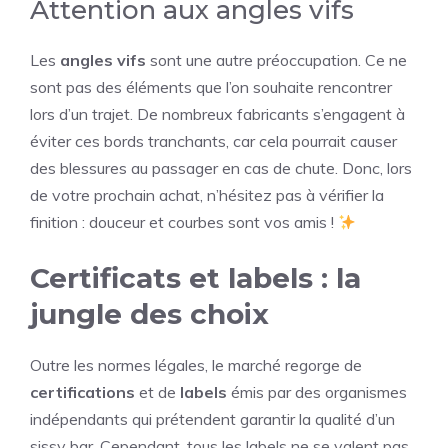
Attention aux angles vifs
Les
angles vifs
sont une autre préoccupation. Ce ne
sont pas des éléments que l’on souhaite rencontrer
lors d’un trajet. De nombreux fabricants s’engagent à
éviter ces bords tranchants, car cela pourrait causer
des blessures au passager en cas de chute. Donc, lors
de votre prochain achat, n’hésitez pas à vérifier la
finition : douceur et courbes sont vos amis !
Certificats et labels : la
jungle des choix
Outre les normes légales, le marché regorge de
certifications
et de
labels
émis par des organismes
indépendants qui prétendent garantir la qualité d’un
sissy bar. Cependant, tous les labels ne se valent pas.