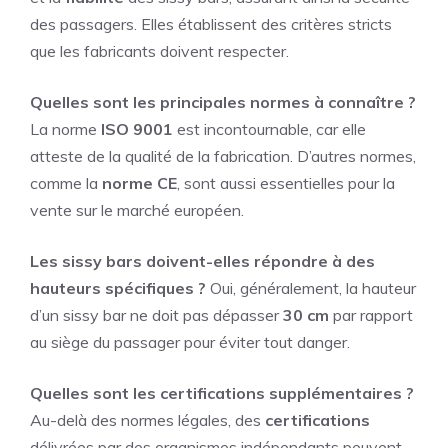
des passagers. Elles établissent des critères stricts
que les fabricants doivent respecter.
Quelles sont les principales normes à connaître ?
La norme
ISO 9001
est incontournable, car elle
atteste de la qualité de la fabrication. D’autres normes,
comme la
norme CE
, sont aussi essentielles pour la
vente sur le marché européen.
Les sissy bars doivent-elles répondre à des
hauteurs spécifiques ?
Oui, généralement, la hauteur
d’un sissy bar ne doit pas dépasser
30 cm
par rapport
au siège du passager pour éviter tout danger.
Quelles sont les certifications supplémentaires ?
Au-delà des normes légales, des
certifications
délivrées par des organismes indépendants peuvent