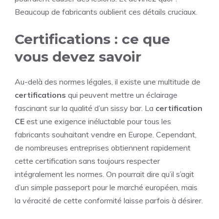
Beaucoup de fabricants oublient ces détails cruciaux.
Certifications : ce que
vous devez savoir
Au-delà des normes légales, il existe une multitude de
certifications
qui peuvent mettre un éclairage
fascinant sur la qualité d’un sissy bar. La
certification
CE
est une exigence inéluctable pour tous les
fabricants souhaitant vendre en Europe. Cependant,
de nombreuses entreprises obtiennent rapidement
cette certification sans toujours respecter
intégralement les normes. On pourrait dire qu’il s’agit
d’un simple passeport pour le marché européen, mais
la véracité de cette conformité laisse parfois à désirer.