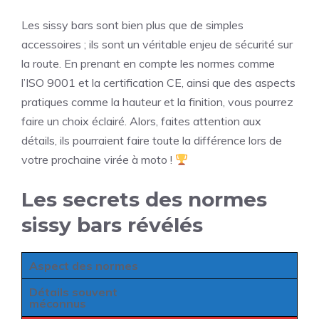
Les sissy bars sont bien plus que de simples
accessoires ; ils sont un véritable enjeu de sécurité sur
la route. En prenant en compte les normes comme
l’ISO 9001 et la certification CE, ainsi que des aspects
pratiques comme la hauteur et la finition, vous pourrez
faire un choix éclairé. Alors, faites attention aux
détails, ils pourraient faire toute la différence lors de
votre prochaine virée à moto !
Les secrets des normes
sissy bars révélés
Aspect des normes
Détails souvent
méconnus