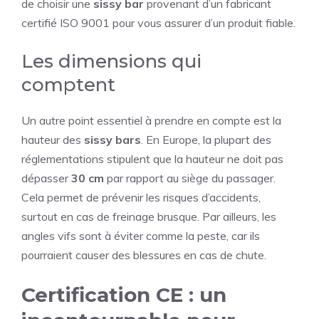
de choisir une
sissy bar
provenant d’un fabricant
certifié ISO 9001 pour vous assurer d’un produit fiable.
Les dimensions qui
comptent
Un autre point essentiel à prendre en compte est la
hauteur des
sissy bars
. En Europe, la plupart des
réglementations stipulent que la hauteur ne doit pas
dépasser
30 cm
par rapport au siège du passager.
Cela permet de prévenir les risques d’accidents,
surtout en cas de freinage brusque. Par ailleurs, les
angles vifs sont à éviter comme la peste, car ils
pourraient causer des blessures en cas de chute.
Certification CE : un