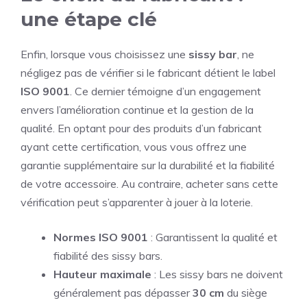
une étape clé
Enfin, lorsque vous choisissez une
sissy bar
, ne
négligez pas de vérifier si le fabricant détient le label
ISO 9001
. Ce dernier témoigne d’un engagement
envers l’amélioration continue et la gestion de la
qualité. En optant pour des produits d’un fabricant
ayant cette certification, vous vous offrez une
garantie supplémentaire sur la durabilité et la fiabilité
de votre accessoire. Au contraire, acheter sans cette
vérification peut s’apparenter à jouer à la loterie.
Normes ISO 9001
: Garantissent la qualité et
fiabilité des sissy bars.
Hauteur maximale
: Les sissy bars ne doivent
généralement pas dépasser
30 cm
du siège