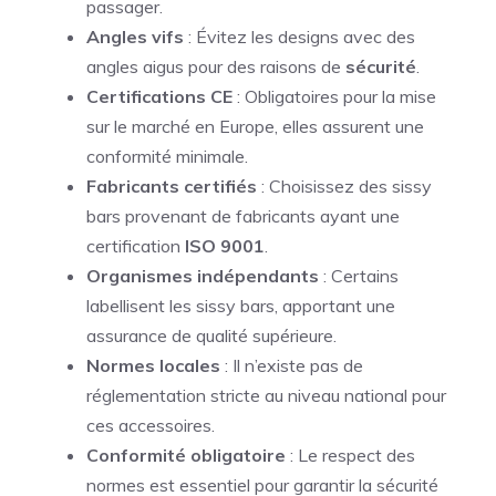
passager.
Angles vifs
: Évitez les designs avec des
angles aigus pour des raisons de
sécurité
.
Certifications CE
: Obligatoires pour la mise
sur le marché en Europe, elles assurent une
conformité minimale.
Fabricants certifiés
: Choisissez des sissy
bars provenant de fabricants ayant une
certification
ISO 9001
.
Organismes indépendants
: Certains
labellisent les sissy bars, apportant une
assurance de qualité supérieure.
Normes locales
: Il n’existe pas de
réglementation stricte au niveau national pour
ces accessoires.
Conformité obligatoire
: Le respect des
normes est essentiel pour garantir la sécurité