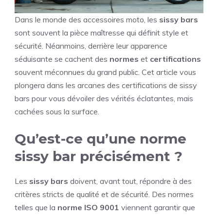
Dans le monde des accessoires moto, les
sissy bars
sont souvent la pièce maîtresse qui définit style et
sécurité. Néanmoins, derrière leur apparence
séduisante se cachent des
normes
et
certifications
souvent méconnues du grand public. Cet article vous
plongera dans les arcanes des certifications de sissy
bars pour vous dévoiler des vérités éclatantes, mais
cachées sous la surface.
Qu’est-ce qu’une norme
sissy bar précisément ?
Les
sissy bars
doivent, avant tout, répondre à des
critères stricts de qualité et de sécurité. Des normes
telles que la
norme ISO 9001
viennent garantir que