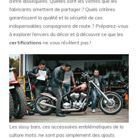
d’être disséquées. Quelles sont les vérités que les
fabricants omettent de partager ? Quels critères
garantissent la qualité et la sécurité de ces
indispensables compagnons de route ? Préparez-vous
à explorer l’envers du décor et à découvrir ce que les
certifications
ne vous révèlent pas !
Les sissy bars, ces accessoires emblématiques de la
culture moto, ne sont pas simplement des ajouts