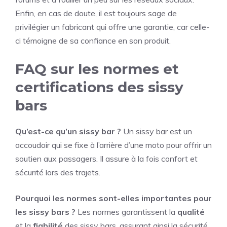
Enfin, en cas de doute, il est toujours sage de
privilégier un fabricant qui offre une garantie, car celle-
ci témoigne de sa confiance en son produit.
FAQ sur les normes et
certifications des sissy
bars
Qu’est-ce qu’un sissy bar ?
Un sissy bar est un
accoudoir qui se fixe à l’arrière d’une moto pour offrir un
soutien aux passagers. Il assure à la fois confort et
sécurité lors des trajets.
Pourquoi les normes sont-elles importantes pour
les sissy bars ?
Les normes garantissent la
qualité
et la
fiabilité
des sissy bars, assurant ainsi la sécurité