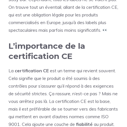
On trouve tout un éventail, allant de la certification CE,
qui est une obligation légale pour les produits
commercialisés en Europe, jusqu’à des labels plus
spectaculaires mais parfois moins significatifs.
L’importance de la
certification CE
La
certification CE
est un terme qui revient souvent.
Cela signifie que le produit a été soumis à des
contrôles pour s’assurer qu’il répond à des exigences
de sécurité strictes. Ça rassure, n’est-ce pas ? Mais ne
vous arrêtez pas là. La certification CE est la base,
mais il est préférable de se tourner vers des fabricants
qui mettent en avant d’autres normes comme ISO
9001. Cela ajoute une couche de
fiabilité
au produit.