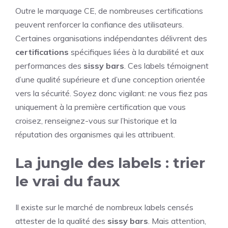
Outre le marquage CE, de nombreuses certifications
peuvent renforcer la confiance des utilisateurs.
Certaines organisations indépendantes délivrent des
certifications
spécifiques liées à la durabilité et aux
performances des
sissy bars
. Ces labels témoignent
d’une qualité supérieure et d’une conception orientée
vers la sécurité. Soyez donc vigilant: ne vous fiez pas
uniquement à la première certification que vous
croisez, renseignez-vous sur l’historique et la
réputation des organismes qui les attribuent.
La jungle des labels : trier
le vrai du faux
Il existe sur le marché de nombreux labels censés
attester de la qualité des
sissy bars
. Mais attention,