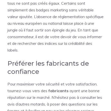
tous ne sont pas créés égaux. Certains sont
simplement des badges marketing sans véritable
valeur ajoutée. L’absence de réglementation spécifique
au niveau européen ou national laisse place à une
jungle où il faut sortir son épingle du jeu. En tant que
consommateur, il est de votre devoir de vous informer
et de rechercher des indices sur la crédibilité des
labels.
Préférer les fabricants de
confiance
Pour maximiser votre sécurité et votre satisfaction,
tournez-vous vers des
fabricants
ayant une bonne
réputation sur le marché. N’hésitez pas à consulter les
avis d’autres motards, à poser des questions sur les
forums et à fouiller un peu sur les réseaux sociaux.