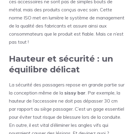
ces accessoires ne sont pas de simples bouts de
métal, mais des produits conçus avec soin. Cette
norme ISO met en lumière le système de management
de la qualité des fabricants et assure ainsi aux
consommateurs que le produit est fiable. Mais ce n’est
pas tout !
Hauteur et sécurité : un
équilibre délicat
La sécurité des passagers repose en grande partie sur
la conception même de la
sissy bar
. Par exemple, la
hauteur de l’accessoire ne doit pas dépasser 30 cm
par rapport au siège passager. C’est un gage essentiel
pour éviter tout risque de blessure lors de la conduite.
En outre, il est vital d’éliminer les angles vifs qui
pourraient causer des lésions. Et devinez quoi ?