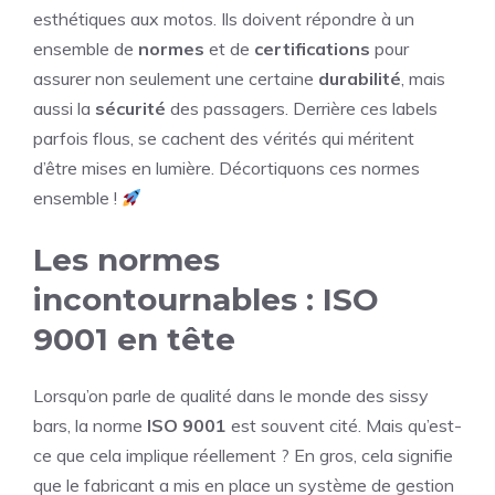
esthétiques aux motos. Ils doivent répondre à un
ensemble de
normes
et de
certifications
pour
assurer non seulement une certaine
durabilité
, mais
aussi la
sécurité
des passagers. Derrière ces labels
parfois flous, se cachent des vérités qui méritent
d’être mises en lumière. Décortiquons ces normes
ensemble !
Les normes
incontournables : ISO
9001 en tête
Lorsqu’on parle de qualité dans le monde des sissy
bars, la norme
ISO 9001
est souvent cité. Mais qu’est-
ce que cela implique réellement ? En gros, cela signifie
que le fabricant a mis en place un système de gestion