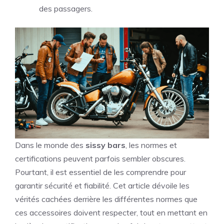
des passagers.
Dans le monde des
sissy bars
, les normes et
certifications peuvent parfois sembler obscures.
Pourtant, il est essentiel de les comprendre pour
garantir sécurité et fiabilité. Cet article dévoile les
vérités cachées derrière les différentes normes que
ces accessoires doivent respecter, tout en mettant en