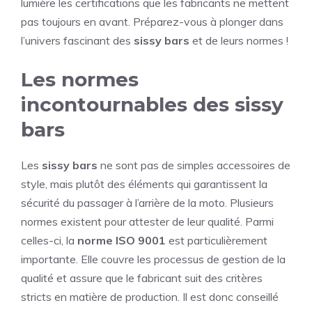
lumière les certifications que les fabricants ne mettent
pas toujours en avant. Préparez-vous à plonger dans
l’univers fascinant des
sissy bars
et de leurs normes !
Les normes
incontournables des sissy
bars
Les
sissy bars
ne sont pas de simples accessoires de
style, mais plutôt des éléments qui garantissent la
sécurité du passager à l’arrière de la moto. Plusieurs
normes existent pour attester de leur qualité. Parmi
celles-ci, la
norme ISO 9001
est particulièrement
importante. Elle couvre les processus de gestion de la
qualité et assure que le fabricant suit des critères
stricts en matière de production. Il est donc conseillé