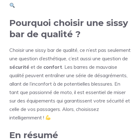
Pourquoi choisir une sissy
bar de qualité ?
Choisir une sissy bar de qualité, ce n’est pas seulement
une question d’esthétique, c’est aussi une question de
sécurité
et de
confort
. Les barres de mauvaise
qualité peuvent entraîner une série de désagréments,
allant de l’inconfort à de potentielles blessures. En
tant que passionné de moto, il est essentiel de miser
sur des équipements qui garantissent votre sécurité et
celle de vos passagers. Alors, choisissez
intelligemment !
En résumé