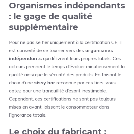
Organismes indépendants
: le gage de qualité
supplémentaire
Pour ne pas se fier uniquement à la certification CE, il
est conseillé de se tourner vers des
organismes
indépendants
qui délivrent leurs propres labels. Ces
acteurs prennent le temps d’évaluer minutieusement la
qualité ainsi que la sécurité des produits. En faisant le
choix d’une
sissy bar
reconnue par ces tiers, vous
optez pour une tranquillité d’esprit inestimable.
Cependant, ces certifications ne sont pas toujours
mises en avant, laissant le consommateur dans
l’ignorance totale.
Le choix du fabricant :