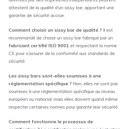
attestent de la qualité d’un sissy bar, apportant une
garantie de sécurité accrue.
Comment choisir un sissy bar de qualité ?
Il est
recommandé de choisir un sissy bar fabriqué par un
fabricant certifié ISO 9001
et respectant la norme
CE pour s’assurer de la conformité aux standards de
sécurité.
Les sissy bars sont-elles soumises à une
réglementation spécifique ?
Non, elles ne sont pas
soumises à une réglementation spécifique au niveau
européen ou national, mais elles doivent quand même
respecter certaines normes pour garantir leur sécurité.
Comment fonctionne le processus de